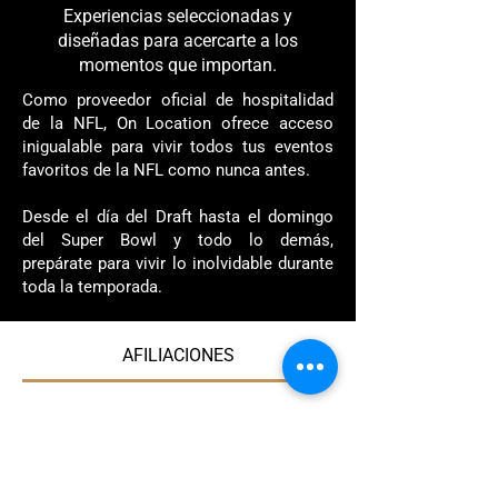
Experiencias seleccionadas y
diseñadas para acercarte a los
momentos que importan.
Como proveedor oficial de hospitalidad
de la NFL, On Location ofrece acceso
inigualable para vivir todos tus eventos
favoritos de la NFL como nunca antes.
Desde el día del Draft hasta el domingo
del Super Bowl y todo lo demás,
prepárate para vivir lo inolvidable durante
toda la temporada.
AFILIACIONES
AGENCIA AFILIADA